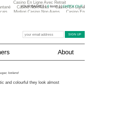
ners
About
ugar, Iceland
ic and colourful they look almost