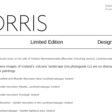
Limited Edition
Desig
ourful scree on the side of Volcano Brennisteinsalda (Mountain of burning stones), Landmannala
ese images of Iceland’s volcanic landscape (via photoguide.cz) are so dramat
ke paintings.
wfield and Rhyolite Mountains Near Landmannalaugar, Iceland
olite mountains Háalda, Landmannalaugar, Iceland
olite mountains Vondugil, Iceland
urnámur - rhyolite mountains in the Landmannalaugar, Iceland
dmannalaugar - rhyolite highland area, Iceland