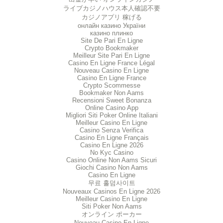
ライブカジノハウス本人確認不要
カジノアプリ 稼げる
онлайн казино України
казино плинко
Site De Pari En Ligne
Crypto Bookmaker
Meilleur Site Pari En Ligne
Casino En Ligne France Légal
Nouveau Casino En Ligne
Casino En Ligne France
Crypto Scommesse
Bookmaker Non Aams
Recensioni Sweet Bonanza
Online Casino App
Migliori Siti Poker Online Italiani
Meilleur Casino En Ligne
Casino Senza Verifica
Casino En Ligne Français
Casino En Ligne 2026
No Kyc Casino
Casino Online Non Aams Sicuri
Giochi Casino Non Aams
Casino En Ligne
무료 홀덤사이트
Nouveaux Casinos En Ligne 2026
Meilleur Casino En Ligne
Siti Poker Non Aams
オンライン ポーカー
Nouveau Casino En Ligne