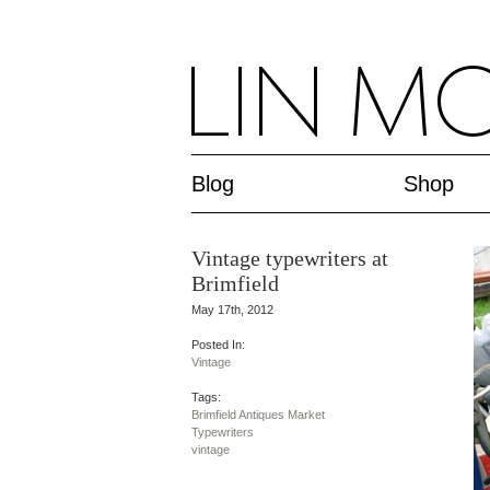
Blog
Shop
Vintage typewriters at
Brimfield
May 17th, 2012
Posted In:
Vintage
Tags:
Brimfield Antiques Market
Typewriters
vintage