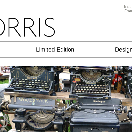
Limited Edition
Desig