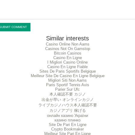
Similar interests
Casino Online Non Aams
Casinos Not On Gamstop
Bitcoin Casinos
Casino En Ligne
I Migliori Casino Online
Casino En Ligne Fiable
Sites De Paris Sportifs Belgique
Meilleur Site De Casino En Ligne Belgique
Migliori Siti Non Aams
Paris Sportif Tennis Avis
Parier Sur Ufc
本人確認不要 カジノ
出金が早い オンラインカジノ
ライブカジノハウス本人確認不要
カジノアプリ 稼げる
онлайн казино України
казино плинко
Site De Pari En Ligne
Crypto Bookmaker
Meilleur Site Pari En Ligne