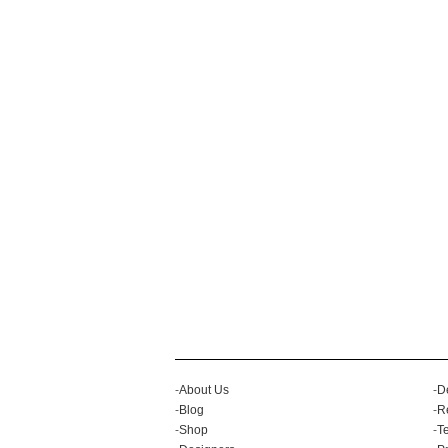
-
About Us
-
D
-
Blog
-
R
-
Shop
-
T