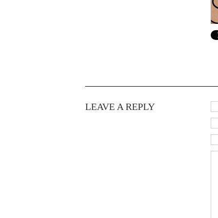
LEAVE A REPLY