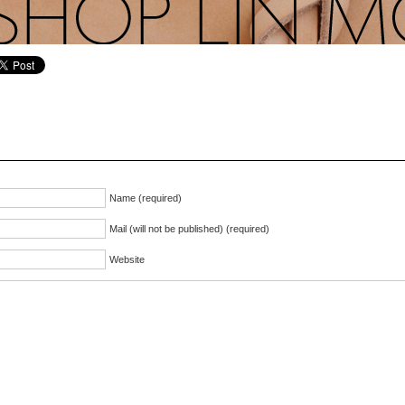
Name (required)
Mail (will not be published) (required)
Website